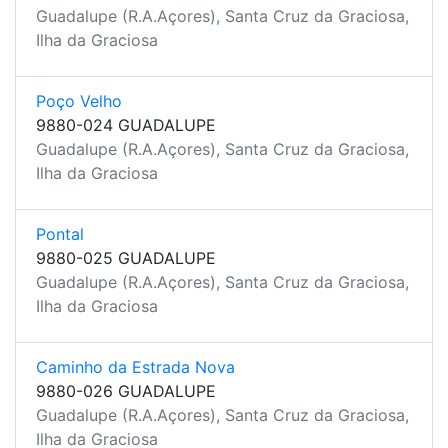
Guadalupe (R.A.Açores), Santa Cruz da Graciosa,
Ilha da Graciosa
Poço Velho
9880-024 GUADALUPE
Guadalupe (R.A.Açores), Santa Cruz da Graciosa,
Ilha da Graciosa
Pontal
9880-025 GUADALUPE
Guadalupe (R.A.Açores), Santa Cruz da Graciosa,
Ilha da Graciosa
Caminho da Estrada Nova
9880-026 GUADALUPE
Guadalupe (R.A.Açores), Santa Cruz da Graciosa,
Ilha da Graciosa