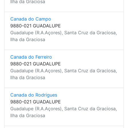
Ilha da Graciosa
Canada do Campo
9880-021 GUADALUPE
Guadalupe (R.A.Açores), Santa Cruz da Graciosa,
Ilha da Graciosa
Canada do Ferreiro
9880-021 GUADALUPE
Guadalupe (R.A.Açores), Santa Cruz da Graciosa,
Ilha da Graciosa
Canada do Rodrigues
9880-021 GUADALUPE
Guadalupe (R.A.Açores), Santa Cruz da Graciosa,
Ilha da Graciosa