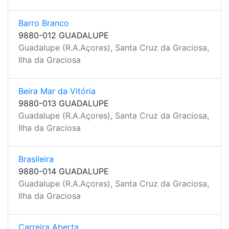
Barro Branco
9880-012 GUADALUPE
Guadalupe (R.A.Açores), Santa Cruz da Graciosa,
Ilha da Graciosa
Beira Mar da Vitória
9880-013 GUADALUPE
Guadalupe (R.A.Açores), Santa Cruz da Graciosa,
Ilha da Graciosa
Brasileira
9880-014 GUADALUPE
Guadalupe (R.A.Açores), Santa Cruz da Graciosa,
Ilha da Graciosa
Carreira Aberta