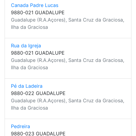
Canada Padre Lucas
9880-021 GUADALUPE
Guadalupe (R.A.Açores), Santa Cruz da Graciosa,
Ilha da Graciosa
Rua da Igreja
9880-021 GUADALUPE
Guadalupe (R.A.Açores), Santa Cruz da Graciosa,
Ilha da Graciosa
Pé da Ladeira
9880-022 GUADALUPE
Guadalupe (R.A.Açores), Santa Cruz da Graciosa,
Ilha da Graciosa
Pedreira
9880-023 GUADALUPE