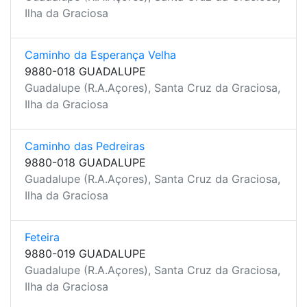
Ilha da Graciosa
Caminho da Esperança Velha
9880-018 GUADALUPE
Guadalupe (R.A.Açores), Santa Cruz da Graciosa,
Ilha da Graciosa
Caminho das Pedreiras
9880-018 GUADALUPE
Guadalupe (R.A.Açores), Santa Cruz da Graciosa,
Ilha da Graciosa
Feteira
9880-019 GUADALUPE
Guadalupe (R.A.Açores), Santa Cruz da Graciosa,
Ilha da Graciosa