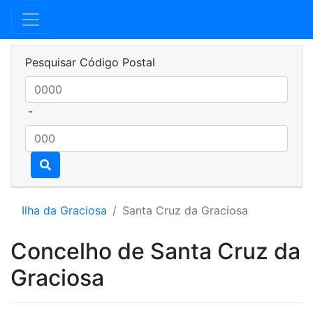
Pesquisar Código Postal
-
Ilha da Graciosa
Santa Cruz da Graciosa
Concelho de Santa Cruz da
Graciosa