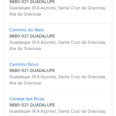
9880-021 GUADALUPE
Guadalupe (R.A.Açores), Santa Cruz da Graciosa,
Ilha da Graciosa
Caminho do Meio
9880-021 GUADALUPE
Guadalupe (R.A.Açores), Santa Cruz da Graciosa,
Ilha da Graciosa
Caminho Novo
9880-021 GUADALUPE
Guadalupe (R.A.Açores), Santa Cruz da Graciosa,
Ilha da Graciosa
Canada das Bicas
9880-021 GUADALUPE
Guadalupe (R.A.Açores), Santa Cruz da Graciosa,