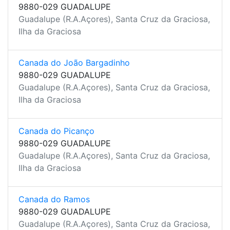
9880-029 GUADALUPE
Guadalupe (R.A.Açores), Santa Cruz da Graciosa,
Ilha da Graciosa
Canada do João Bargadinho
9880-029 GUADALUPE
Guadalupe (R.A.Açores), Santa Cruz da Graciosa,
Ilha da Graciosa
Canada do Picanço
9880-029 GUADALUPE
Guadalupe (R.A.Açores), Santa Cruz da Graciosa,
Ilha da Graciosa
Canada do Ramos
9880-029 GUADALUPE
Guadalupe (R.A.Açores), Santa Cruz da Graciosa,