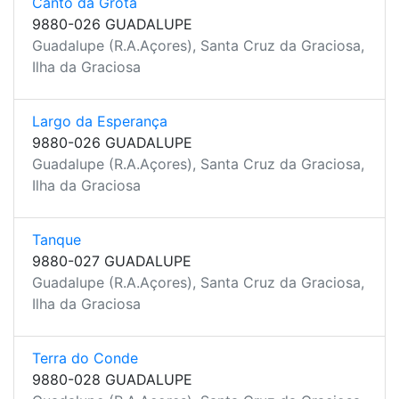
Canto da Grota
9880-026 GUADALUPE
Guadalupe (R.A.Açores), Santa Cruz da Graciosa,
Ilha da Graciosa
Largo da Esperança
9880-026 GUADALUPE
Guadalupe (R.A.Açores), Santa Cruz da Graciosa,
Ilha da Graciosa
Tanque
9880-027 GUADALUPE
Guadalupe (R.A.Açores), Santa Cruz da Graciosa,
Ilha da Graciosa
Terra do Conde
9880-028 GUADALUPE