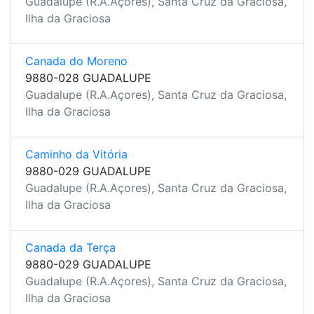
Guadalupe (R.A.Açores), Santa Cruz da Graciosa,
Ilha da Graciosa
Canada do Moreno
9880-028 GUADALUPE
Guadalupe (R.A.Açores), Santa Cruz da Graciosa,
Ilha da Graciosa
Caminho da Vitória
9880-029 GUADALUPE
Guadalupe (R.A.Açores), Santa Cruz da Graciosa,
Ilha da Graciosa
Canada da Terça
9880-029 GUADALUPE
Guadalupe (R.A.Açores), Santa Cruz da Graciosa,
Ilha da Graciosa