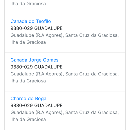
Ilha da Graciosa
Canada do Teofilo
9880-029 GUADALUPE
Guadalupe (R.A.Açores), Santa Cruz da Graciosa,
Ilha da Graciosa
Canada Jorge Gomes
9880-029 GUADALUPE
Guadalupe (R.A.Açores), Santa Cruz da Graciosa,
Ilha da Graciosa
Charco do Boga
9880-029 GUADALUPE
Guadalupe (R.A.Açores), Santa Cruz da Graciosa,
Ilha da Graciosa