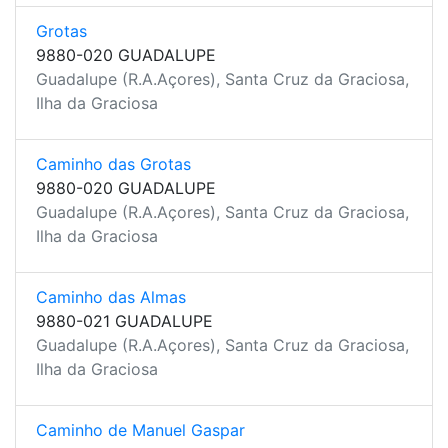
Grotas
9880-020 GUADALUPE
Guadalupe (R.A.Açores), Santa Cruz da Graciosa,
Ilha da Graciosa
Caminho das Grotas
9880-020 GUADALUPE
Guadalupe (R.A.Açores), Santa Cruz da Graciosa,
Ilha da Graciosa
Caminho das Almas
9880-021 GUADALUPE
Guadalupe (R.A.Açores), Santa Cruz da Graciosa,
Ilha da Graciosa
Caminho de Manuel Gaspar