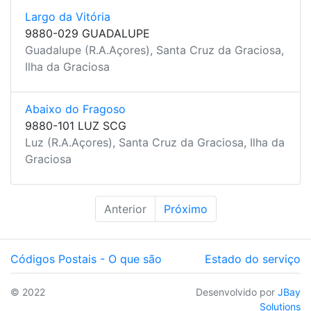
Largo da Vitória
9880-029 GUADALUPE
Guadalupe (R.A.Açores), Santa Cruz da Graciosa,
Ilha da Graciosa
Abaixo do Fragoso
9880-101 LUZ SCG
Luz (R.A.Açores), Santa Cruz da Graciosa, Ilha da
Graciosa
Anterior
Próximo
Códigos Postais - O que são
Estado do serviço
© 2022
Desenvolvido por
JBay
Solutions