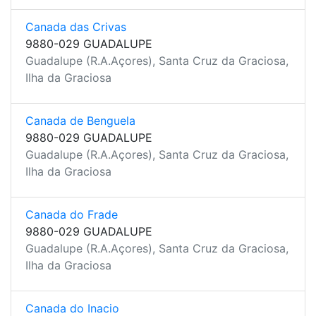
Canada das Crivas
9880-029 GUADALUPE
Guadalupe (R.A.Açores), Santa Cruz da Graciosa,
Ilha da Graciosa
Canada de Benguela
9880-029 GUADALUPE
Guadalupe (R.A.Açores), Santa Cruz da Graciosa,
Ilha da Graciosa
Canada do Frade
9880-029 GUADALUPE
Guadalupe (R.A.Açores), Santa Cruz da Graciosa,
Ilha da Graciosa
Canada do Inacio