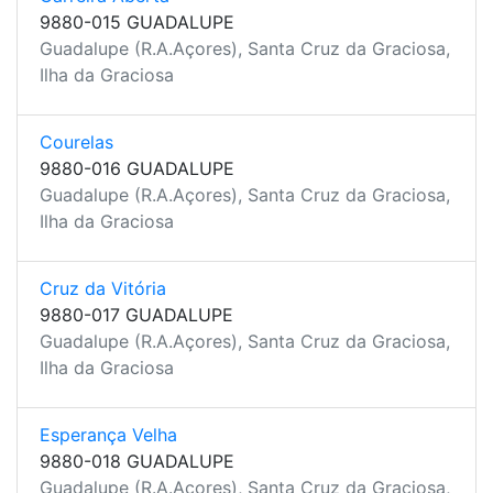
9880-015 GUADALUPE
Guadalupe (R.A.Açores), Santa Cruz da Graciosa,
Ilha da Graciosa
Courelas
9880-016 GUADALUPE
Guadalupe (R.A.Açores), Santa Cruz da Graciosa,
Ilha da Graciosa
Cruz da Vitória
9880-017 GUADALUPE
Guadalupe (R.A.Açores), Santa Cruz da Graciosa,
Ilha da Graciosa
Esperança Velha
9880-018 GUADALUPE
Guadalupe (R.A.Açores), Santa Cruz da Graciosa,