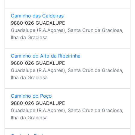
Caminho das Caldeiras
9880-026 GUADALUPE
Guadalupe (R.A.Açores), Santa Cruz da Graciosa,
Ilha da Graciosa
Caminho do Alto da Ribeirinha
9880-026 GUADALUPE
Guadalupe (R.A.Açores), Santa Cruz da Graciosa,
Ilha da Graciosa
Caminho do Poço
9880-026 GUADALUPE
Guadalupe (R.A.Açores), Santa Cruz da Graciosa,
Ilha da Graciosa