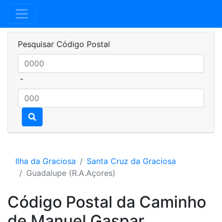
Pesquisar Código Postal
-
Ilha da Graciosa
Santa Cruz da Graciosa
Guadalupe (R.A.Açores)
Código Postal da Caminho
de Manuel Gaspar