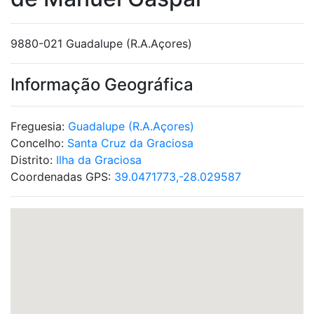
9880-021 Guadalupe (R.A.Açores)
Informação Geográfica
Freguesia:
Guadalupe (R.A.Açores)
Concelho:
Santa Cruz da Graciosa
Distrito:
Ilha da Graciosa
Coordenadas GPS:
39.0471773,-28.029587