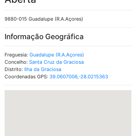
9880-015 Guadalupe (R.A.Açores)
Informação Geográfica
Freguesia:
Guadalupe (R.A.Açores)
Concelho:
Santa Cruz da Graciosa
Distrito:
Ilha da Graciosa
Coordenadas GPS:
39.0607006,-28.0215363