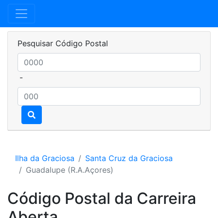
Pesquisar Código Postal
-
Ilha da Graciosa
Santa Cruz da Graciosa
Guadalupe (R.A.Açores)
Código Postal da Carreira
Aberta