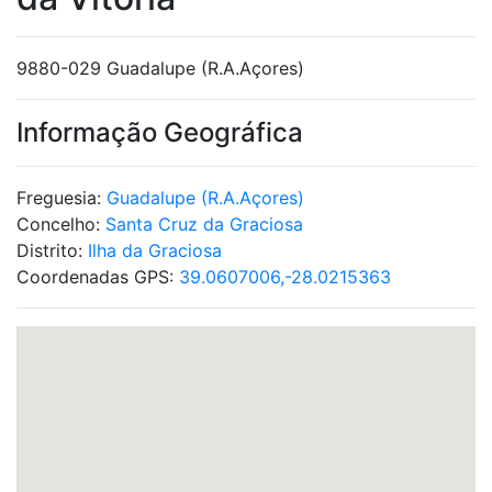
9880-029 Guadalupe (R.A.Açores)
Informação Geográfica
Freguesia:
Guadalupe (R.A.Açores)
Concelho:
Santa Cruz da Graciosa
Distrito:
Ilha da Graciosa
Coordenadas GPS:
39.0607006,-28.0215363