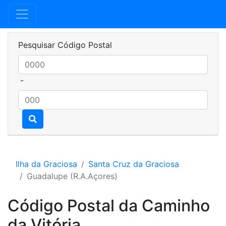
Pesquisar Código Postal
-
Ilha da Graciosa
Santa Cruz da Graciosa
Guadalupe (R.A.Açores)
Código Postal da Caminho
da Vitória