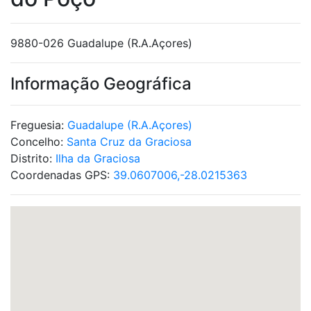
9880-026 Guadalupe (R.A.Açores)
Informação Geográfica
Freguesia:
Guadalupe (R.A.Açores)
Concelho:
Santa Cruz da Graciosa
Distrito:
Ilha da Graciosa
Coordenadas GPS:
39.0607006,-28.0215363