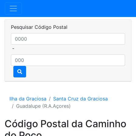
Pesquisar Código Postal
-
Ilha da Graciosa
Santa Cruz da Graciosa
Guadalupe (R.A.Açores)
Código Postal da Caminho
do Poço