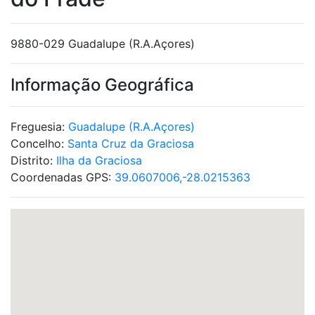
9880-029 Guadalupe (R.A.Açores)
Informação Geográfica
Freguesia:
Guadalupe (R.A.Açores)
Concelho:
Santa Cruz da Graciosa
Distrito:
Ilha da Graciosa
Coordenadas GPS:
39.0607006,-28.0215363