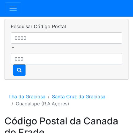
Pesquisar Código Postal
-
Ilha da Graciosa
Santa Cruz da Graciosa
Guadalupe (R.A.Açores)
Código Postal da Canada
do Frade