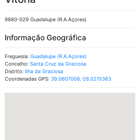
9880-029 Guadalupe (R.A.Açores)
Informação Geográfica
Freguesia:
Guadalupe (R.A.Açores)
Concelho:
Santa Cruz da Graciosa
Distrito:
Ilha da Graciosa
Coordenadas GPS:
39.0607006,-28.0215363