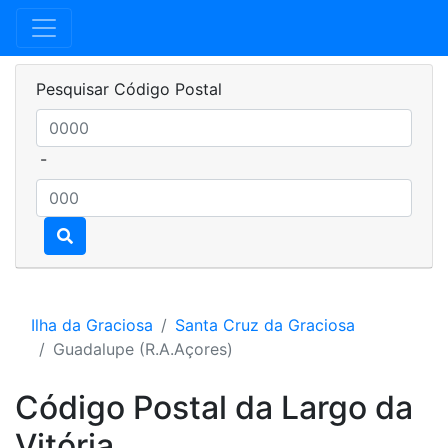
Pesquisar Código Postal
-
Ilha da Graciosa
Santa Cruz da Graciosa
Guadalupe (R.A.Açores)
Código Postal da Largo da
Vitória