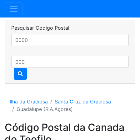
Pesquisar Código Postal
-
Ilha da Graciosa
Santa Cruz da Graciosa
Guadalupe (R.A.Açores)
Código Postal da Canada
do Teofilo