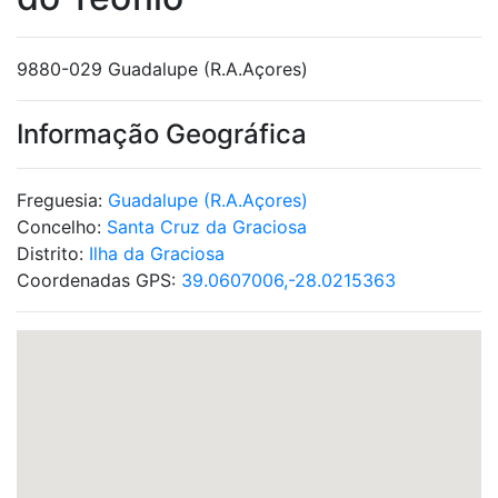
9880-029 Guadalupe (R.A.Açores)
Informação Geográfica
Freguesia:
Guadalupe (R.A.Açores)
Concelho:
Santa Cruz da Graciosa
Distrito:
Ilha da Graciosa
Coordenadas GPS:
39.0607006,-28.0215363