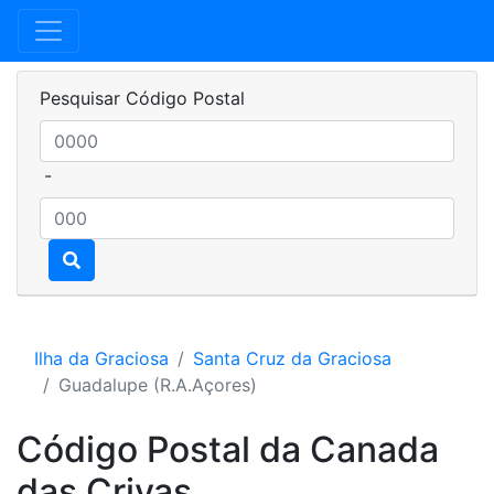
Pesquisar Código Postal
-
Ilha da Graciosa
Santa Cruz da Graciosa
Guadalupe (R.A.Açores)
Código Postal da Canada
das Crivas