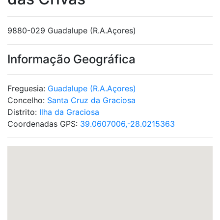
9880-029 Guadalupe (R.A.Açores)
Informação Geográfica
Freguesia:
Guadalupe (R.A.Açores)
Concelho:
Santa Cruz da Graciosa
Distrito:
Ilha da Graciosa
Coordenadas GPS:
39.0607006,-28.0215363