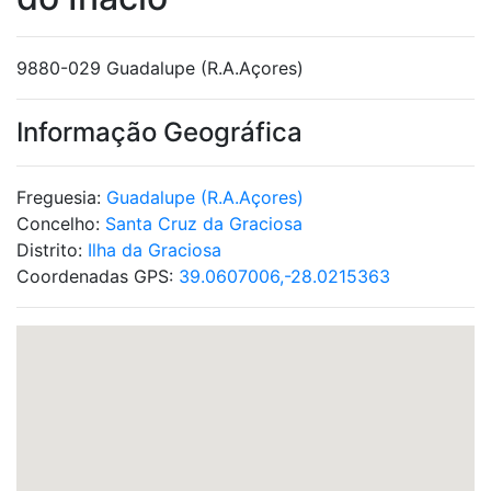
9880-029 Guadalupe (R.A.Açores)
Informação Geográfica
Freguesia:
Guadalupe (R.A.Açores)
Concelho:
Santa Cruz da Graciosa
Distrito:
Ilha da Graciosa
Coordenadas GPS:
39.0607006,-28.0215363