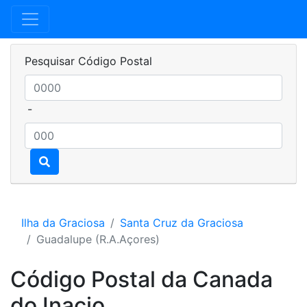
Pesquisar Código Postal
-
Ilha da Graciosa
Santa Cruz da Graciosa
Guadalupe (R.A.Açores)
Código Postal da Canada
do Inacio