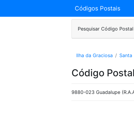
Códigos Postais
Pesquisar Código Postal
Ilha da Graciosa
Santa
Código Postal
9880-023 Guadalupe (R.A.