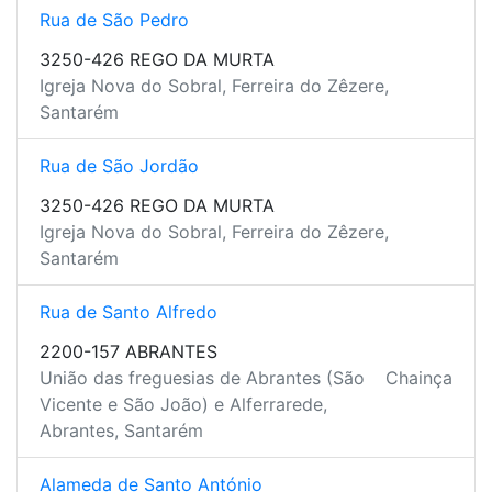
Rua de São Pedro
3250-426 REGO DA MURTA
Igreja Nova do Sobral, Ferreira do Zêzere,
Santarém
Rua de São Jordão
3250-426 REGO DA MURTA
Igreja Nova do Sobral, Ferreira do Zêzere,
Santarém
Rua de Santo Alfredo
2200-157 ABRANTES
União das freguesias de Abrantes (São
Chainça
Vicente e São João) e Alferrarede,
Abrantes, Santarém
Alameda de Santo António