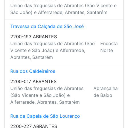
União das freguesias de Abrantes (São Vicente e
São João) e Alferrarede, Abrantes, Santarém
Travessa da Calçada de São José
2200-193 ABRANTES
União das freguesias de Abrantes (São
Encosta
Vicente e São João) e Alferrarede,
Norte
Abrantes, Santarém
Rua dos Caldeireiros
2200-017 ABRANTES
União das freguesias de Abrantes
Abrançalha
(São Vicente e São João) e
de Baixo
Alferrarede, Abrantes, Santarém
Rua da Capela de São Lourenço
2200-227 ABRANTES