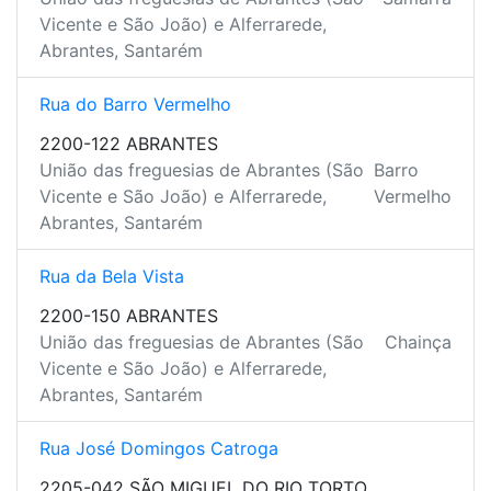
Vicente e São João) e Alferrarede,
Abrantes, Santarém
Rua do Barro Vermelho
2200-122 ABRANTES
União das freguesias de Abrantes (São
Barro
Vicente e São João) e Alferrarede,
Vermelho
Abrantes, Santarém
Rua da Bela Vista
2200-150 ABRANTES
União das freguesias de Abrantes (São
Chainça
Vicente e São João) e Alferrarede,
Abrantes, Santarém
Rua José Domingos Catroga
2205-042 SÃO MIGUEL DO RIO TORTO