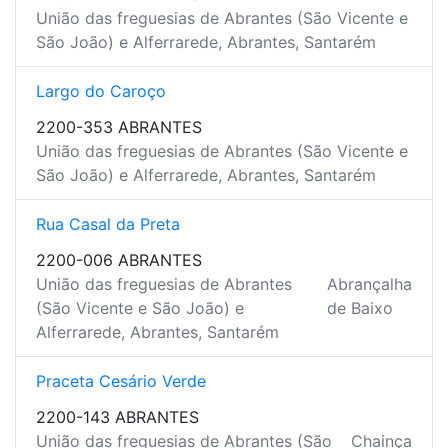
União das freguesias de Abrantes (São Vicente e
São João) e Alferrarede, Abrantes, Santarém
Largo do Caroço
2200-353 ABRANTES
União das freguesias de Abrantes (São Vicente e
São João) e Alferrarede, Abrantes, Santarém
Rua Casal da Preta
2200-006 ABRANTES
União das freguesias de Abrantes
Abrançalha
(São Vicente e São João) e
de Baixo
Alferrarede, Abrantes, Santarém
Praceta Cesário Verde
2200-143 ABRANTES
União das freguesias de Abrantes (São
Chainça