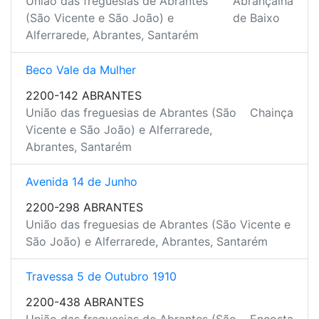
União das freguesias de Abrantes
Abrançalha
(São Vicente e São João) e
de Baixo
Alferrarede, Abrantes, Santarém
Beco Vale da Mulher
2200-142 ABRANTES
União das freguesias de Abrantes (São
Chainça
Vicente e São João) e Alferrarede,
Abrantes, Santarém
Avenida 14 de Junho
2200-298 ABRANTES
União das freguesias de Abrantes (São Vicente e
São João) e Alferrarede, Abrantes, Santarém
Travessa 5 de Outubro 1910
2200-438 ABRANTES