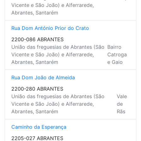
Vicente e São João) e Alferrarede,
Abrantes, Santarém
Rua Dom António Prior do Crato
2200-086 ABRANTES
União das freguesias de Abrantes (São
Bairro
Vicente e São João) e Alferrarede,
Catroga
Abrantes, Santarém
e Gaio
Rua Dom João de Almeida
2200-280 ABRANTES
União das freguesias de Abrantes (São
Vale
Vicente e São João) e Alferrarede,
de
Abrantes, Santarém
Rãs
Caminho da Esperança
2205-027 ABRANTES