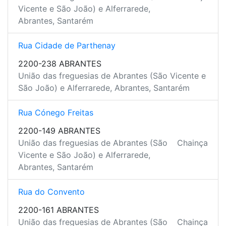
Vicente e São João) e Alferrarede,
Abrantes, Santarém
Rua Cidade de Parthenay
2200-238 ABRANTES
União das freguesias de Abrantes (São Vicente e
São João) e Alferrarede, Abrantes, Santarém
Rua Cónego Freitas
2200-149 ABRANTES
União das freguesias de Abrantes (São
Chainça
Vicente e São João) e Alferrarede,
Abrantes, Santarém
Rua do Convento
2200-161 ABRANTES
União das freguesias de Abrantes (São
Chainça