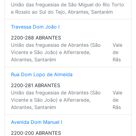
União das freguesias de São Miguel do Rio Torto
e Rossio ao Sul do Tejo, Abrantes, Santarém
Travessa Dom João I
2200-288 ABRANTES
União das freguesias de Abrantes (São
Vale
Vicente e São João) e Alferrarede,
de
Abrantes, Santarém
Rãs
Rua Dom Lopo de Almeida
2200-281 ABRANTES
União das freguesias de Abrantes (São
Vale
Vicente e São João) e Alferrarede,
de
Abrantes, Santarém
Rãs
Avenida Dom Manuel I
2200-200 ABRANTES