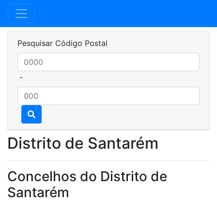
Pesquisar Código Postal
-
Distrito de Santarém
Concelhos do Distrito de
Santarém