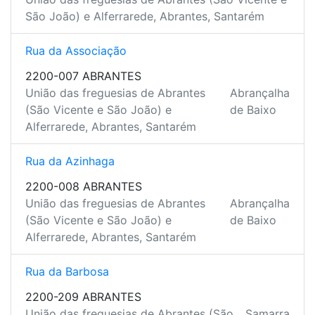
São João) e Alferrarede, Abrantes, Santarém
Rua da Associação
2200-007 ABRANTES
União das freguesias de Abrantes
Abrançalha
(São Vicente e São João) e
de Baixo
Alferrarede, Abrantes, Santarém
Rua da Azinhaga
2200-008 ABRANTES
União das freguesias de Abrantes
Abrançalha
(São Vicente e São João) e
de Baixo
Alferrarede, Abrantes, Santarém
Rua da Barbosa
2200-209 ABRANTES
União das freguesias de Abrantes (São
Samarra