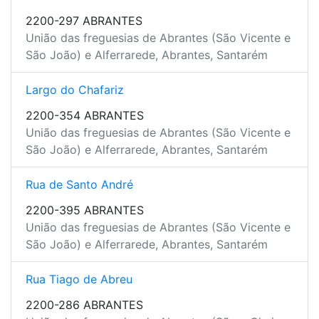
2200-297 ABRANTES
União das freguesias de Abrantes (São Vicente e
São João) e Alferrarede, Abrantes, Santarém
Largo do Chafariz
2200-354 ABRANTES
União das freguesias de Abrantes (São Vicente e
São João) e Alferrarede, Abrantes, Santarém
Rua de Santo André
2200-395 ABRANTES
União das freguesias de Abrantes (São Vicente e
São João) e Alferrarede, Abrantes, Santarém
Rua Tiago de Abreu
2200-286 ABRANTES