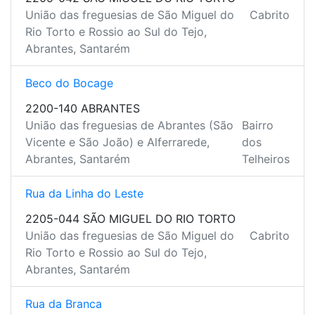
União das freguesias de São Miguel do
Cabrito
Rio Torto e Rossio ao Sul do Tejo,
Abrantes, Santarém
Beco do Bocage
2200-140 ABRANTES
União das freguesias de Abrantes (São
Bairro
Vicente e São João) e Alferrarede,
dos
Abrantes, Santarém
Telheiros
Rua da Linha do Leste
2205-044 SÃO MIGUEL DO RIO TORTO
União das freguesias de São Miguel do
Cabrito
Rio Torto e Rossio ao Sul do Tejo,
Abrantes, Santarém
Rua da Branca