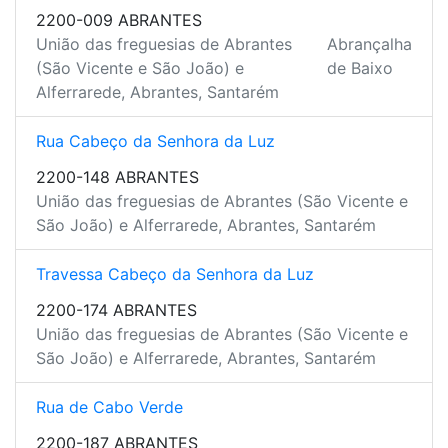
2200-009 ABRANTES
União das freguesias de Abrantes
Abrançalha
(São Vicente e São João) e
de Baixo
Alferrarede, Abrantes, Santarém
Rua Cabeço da Senhora da Luz
2200-148 ABRANTES
União das freguesias de Abrantes (São Vicente e
São João) e Alferrarede, Abrantes, Santarém
Travessa Cabeço da Senhora da Luz
2200-174 ABRANTES
União das freguesias de Abrantes (São Vicente e
São João) e Alferrarede, Abrantes, Santarém
Rua de Cabo Verde
2200-187 ABRANTES