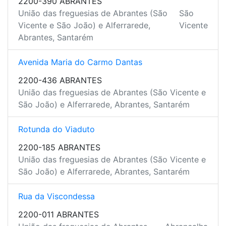
2200-390 ABRANTES
União das freguesias de Abrantes (São
São
Vicente e São João) e Alferrarede,
Vicente
Abrantes, Santarém
Avenida Maria do Carmo Dantas
2200-436 ABRANTES
União das freguesias de Abrantes (São Vicente e
São João) e Alferrarede, Abrantes, Santarém
Rotunda do Viaduto
2200-185 ABRANTES
União das freguesias de Abrantes (São Vicente e
São João) e Alferrarede, Abrantes, Santarém
Rua da Viscondessa
2200-011 ABRANTES