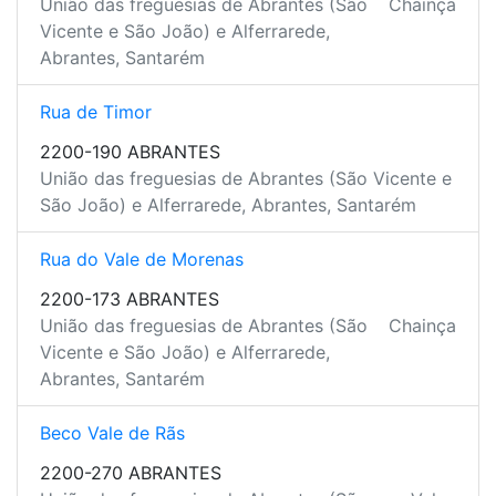
União das freguesias de Abrantes (São
Chainça
Vicente e São João) e Alferrarede,
Abrantes, Santarém
Rua de Timor
2200-190 ABRANTES
União das freguesias de Abrantes (São Vicente e
São João) e Alferrarede, Abrantes, Santarém
Rua do Vale de Morenas
2200-173 ABRANTES
União das freguesias de Abrantes (São
Chainça
Vicente e São João) e Alferrarede,
Abrantes, Santarém
Beco Vale de Rãs
2200-270 ABRANTES