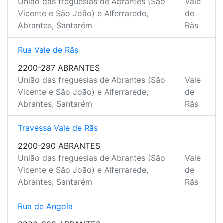
União das freguesias de Abrantes (São
Vale
Vicente e São João) e Alferrarede,
de
Abrantes, Santarém
Rãs
Rua Vale de Rãs
2200-287 ABRANTES
União das freguesias de Abrantes (São
Vale
Vicente e São João) e Alferrarede,
de
Abrantes, Santarém
Rãs
Travessa Vale de Rãs
2200-290 ABRANTES
União das freguesias de Abrantes (São
Vale
Vicente e São João) e Alferrarede,
de
Abrantes, Santarém
Rãs
Rua de Angola