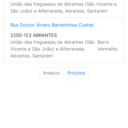
União das freguesias de Abrantes (São Vicente e
São João) e Alferrarede, Abrantes, Santarém
Rua Doutor Álvaro Barreirinhas Cunhal
2200-123 ABRANTES
União das freguesias de Abrantes (São
Barro
Vicente e São João) e Alferrarede,
Vermelho
Abrantes, Santarém
Anterior
Próximo