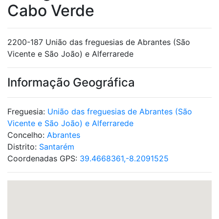
Cabo Verde
2200-187 União das freguesias de Abrantes (São
Vicente e São João) e Alferrarede
Informação Geográfica
Freguesia:
União das freguesias de Abrantes (São
Vicente e São João) e Alferrarede
Concelho:
Abrantes
Distrito:
Santarém
Coordenadas GPS:
39.4668361,-8.2091525