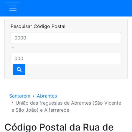
Pesquisar Código Postal
-
Santarém
Abrantes
União das freguesias de Abrantes (São Vicente
e São João) e Alferrarede
Código Postal da Rua de