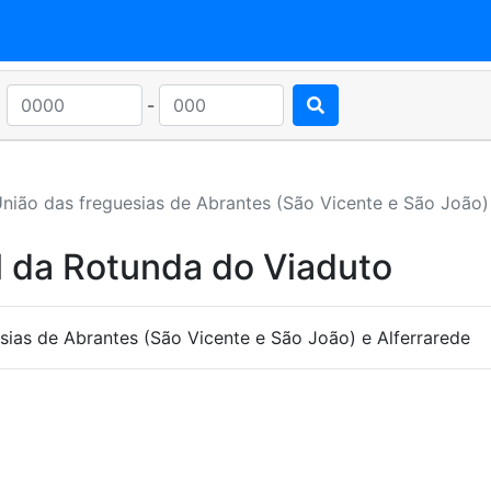
-
nião das freguesias de Abrantes (São Vicente e São João) 
l da Rotunda do Viaduto
ias de Abrantes (São Vicente e São João) e Alferrarede