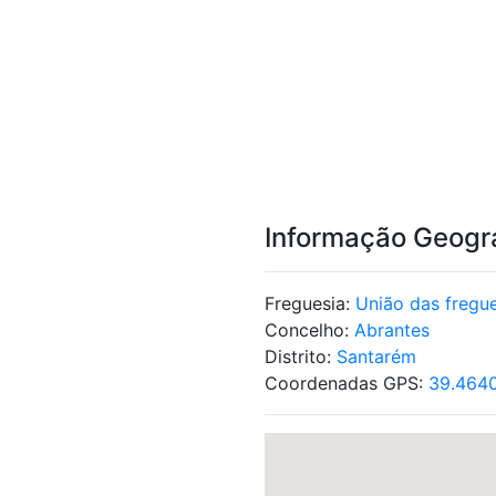
Informação Geogr
Freguesia:
União das fregue
Concelho:
Abrantes
Distrito:
Santarém
Coordenadas GPS:
39.464