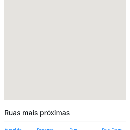
Ruas mais próximas