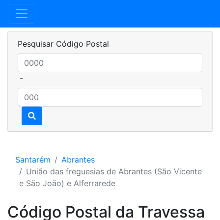
Pesquisar Código Postal
-
Santarém
Abrantes
União das freguesias de Abrantes (São Vicente
e São João) e Alferrarede
Código Postal da Travessa