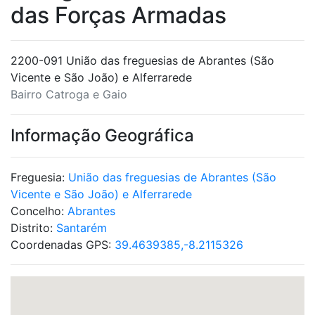
das Forças Armadas
2200-091 União das freguesias de Abrantes (São
Vicente e São João) e Alferrarede
Bairro Catroga e Gaio
Informação Geográfica
Freguesia:
União das freguesias de Abrantes (São
Vicente e São João) e Alferrarede
Concelho:
Abrantes
Distrito:
Santarém
Coordenadas GPS:
39.4639385,-8.2115326