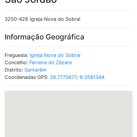
3250-426 Igreja Nova do Sobral
Informação Geográfica
Freguesia:
Igreja Nova do Sobral
Concelho:
Ferreira do Zêzere
Distrito:
Santarém
Coordenadas GPS:
39.7775677,-8.3581344