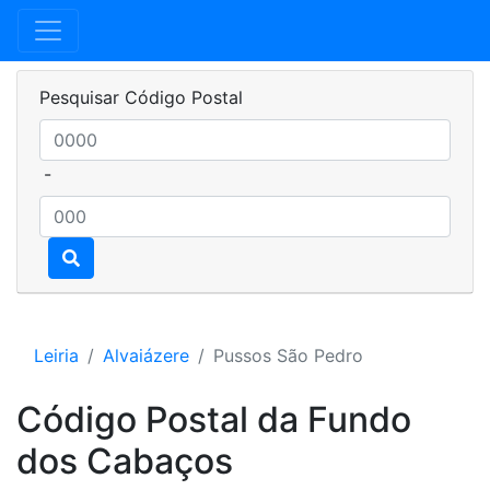
Pesquisar Código Postal
-
Leiria
Alvaiázere
Pussos São Pedro
Código Postal da Fundo
dos Cabaços