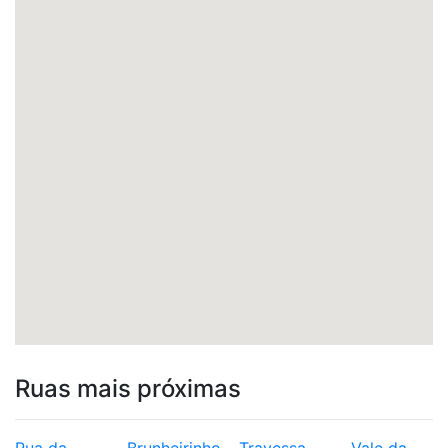
Ruas mais próximas