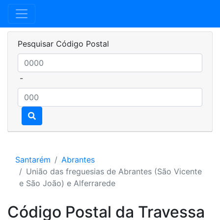
Pesquisar Código Postal
-
Santarém
Abrantes
União das freguesias de Abrantes (São Vicente
e São João) e Alferrarede
Código Postal da Travessa