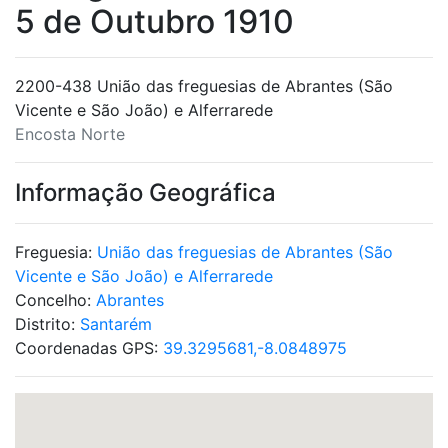
5 de Outubro 1910
2200-438 União das freguesias de Abrantes (São
Vicente e São João) e Alferrarede
Encosta Norte
Informação Geográfica
Freguesia:
União das freguesias de Abrantes (São
Vicente e São João) e Alferrarede
Concelho:
Abrantes
Distrito:
Santarém
Coordenadas GPS:
39.3295681,-8.0848975