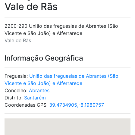
Vale de Rãs
2200-290 União das freguesias de Abrantes (São
Vicente e São João) e Alferrarede
Vale de Rãs
Informação Geográfica
Freguesia:
União das freguesias de Abrantes (São
Vicente e São João) e Alferrarede
Concelho:
Abrantes
Distrito:
Santarém
Coordenadas GPS:
39.4734905,-8.1980757