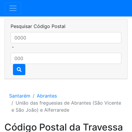
Pesquisar Código Postal
-
Santarém
Abrantes
União das freguesias de Abrantes (São Vicente
e São João) e Alferrarede
Código Postal da Travessa