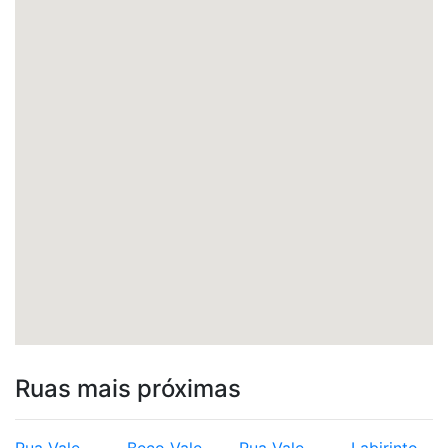
Ruas mais próximas