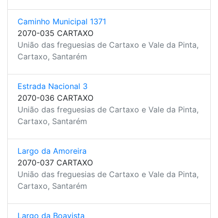
Caminho Municipal 1371
2070-035 CARTAXO
União das freguesias de Cartaxo e Vale da Pinta,
Cartaxo, Santarém
Estrada Nacional 3
2070-036 CARTAXO
União das freguesias de Cartaxo e Vale da Pinta,
Cartaxo, Santarém
Largo da Amoreira
2070-037 CARTAXO
União das freguesias de Cartaxo e Vale da Pinta,
Cartaxo, Santarém
Largo da Boavista