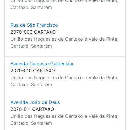
União das freguesias de Cartaxo e Vale da Pinta,
Cartaxo, Santarém
Rua de São Francisco
2070-003 CARTAXO
União das freguesias de Cartaxo e Vale da Pinta,
Cartaxo, Santarém
Avenida Calouste Gulbenkian
2070-010 CARTAXO
União das freguesias de Cartaxo e Vale da Pinta,
Cartaxo, Santarém
Avenida João de Deus
2070-011 CARTAXO
União das freguesias de Cartaxo e Vale da Pinta,
Cartaxo, Santarém