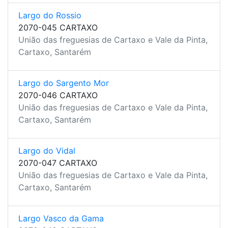
Largo do Rossio
2070-045 CARTAXO
União das freguesias de Cartaxo e Vale da Pinta,
Cartaxo, Santarém
Largo do Sargento Mor
2070-046 CARTAXO
União das freguesias de Cartaxo e Vale da Pinta,
Cartaxo, Santarém
Largo do Vidal
2070-047 CARTAXO
União das freguesias de Cartaxo e Vale da Pinta,
Cartaxo, Santarém
Largo Vasco da Gama