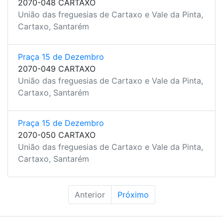
2070-048 CARTAXO
União das freguesias de Cartaxo e Vale da Pinta,
Cartaxo, Santarém
Praça 15 de Dezembro
2070-049 CARTAXO
União das freguesias de Cartaxo e Vale da Pinta,
Cartaxo, Santarém
Praça 15 de Dezembro
2070-050 CARTAXO
União das freguesias de Cartaxo e Vale da Pinta,
Cartaxo, Santarém
Anterior
Próximo