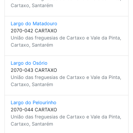
Cartaxo, Santarém
Largo do Matadouro
2070-042 CARTAXO
União das freguesias de Cartaxo e Vale da Pinta,
Cartaxo, Santarém
Largo do Osório
2070-043 CARTAXO
União das freguesias de Cartaxo e Vale da Pinta,
Cartaxo, Santarém
Largo do Pelourinho
2070-044 CARTAXO
União das freguesias de Cartaxo e Vale da Pinta,
Cartaxo, Santarém