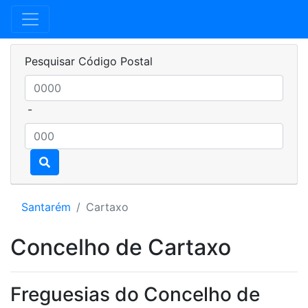
Pesquisar Código Postal
-
Santarém
Cartaxo
Concelho de Cartaxo
Freguesias do Concelho de