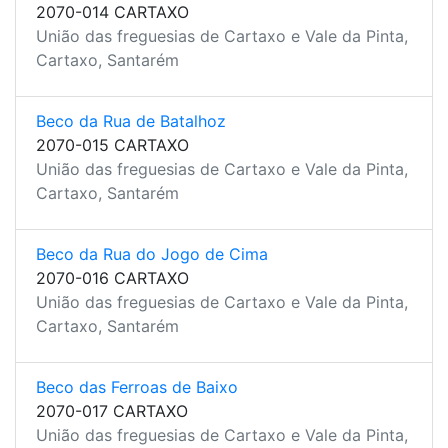
2070-014 CARTAXO
União das freguesias de Cartaxo e Vale da Pinta,
Cartaxo, Santarém
Beco da Rua de Batalhoz
2070-015 CARTAXO
União das freguesias de Cartaxo e Vale da Pinta,
Cartaxo, Santarém
Beco da Rua do Jogo de Cima
2070-016 CARTAXO
União das freguesias de Cartaxo e Vale da Pinta,
Cartaxo, Santarém
Beco das Ferroas de Baixo
2070-017 CARTAXO
União das freguesias de Cartaxo e Vale da Pinta,