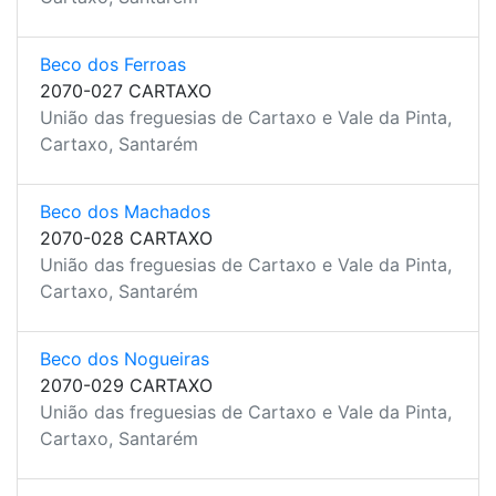
Beco dos Ferroas
2070-027 CARTAXO
União das freguesias de Cartaxo e Vale da Pinta,
Cartaxo, Santarém
Beco dos Machados
2070-028 CARTAXO
União das freguesias de Cartaxo e Vale da Pinta,
Cartaxo, Santarém
Beco dos Nogueiras
2070-029 CARTAXO
União das freguesias de Cartaxo e Vale da Pinta,
Cartaxo, Santarém