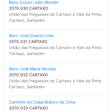
Beco Doutor Júlio Montez
2070-030 CARTAXO
União das freguesias de Cartaxo e Vale da Pinta,
Cartaxo, Santarém
Beco José Duarte Lima
2070-031 CARTAXO
União das freguesias de Cartaxo e Vale da Pinta,
Cartaxo, Santarém
Beco José Maria Nicolau
2070-032 CARTAXO
União das freguesias de Cartaxo e Vale da Pinta,
Cartaxo, Santarém
Caminho do Casal Branco de Cima
2070-033 CARTAXO