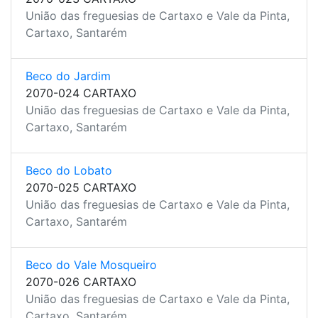
União das freguesias de Cartaxo e Vale da Pinta,
Cartaxo, Santarém
Beco do Jardim
2070-024 CARTAXO
União das freguesias de Cartaxo e Vale da Pinta,
Cartaxo, Santarém
Beco do Lobato
2070-025 CARTAXO
União das freguesias de Cartaxo e Vale da Pinta,
Cartaxo, Santarém
Beco do Vale Mosqueiro
2070-026 CARTAXO
União das freguesias de Cartaxo e Vale da Pinta,
Cartaxo, Santarém