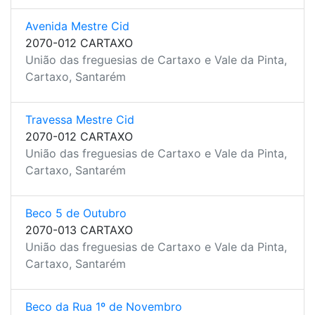
Avenida Mestre Cid
2070-012 CARTAXO
União das freguesias de Cartaxo e Vale da Pinta,
Cartaxo, Santarém
Travessa Mestre Cid
2070-012 CARTAXO
União das freguesias de Cartaxo e Vale da Pinta,
Cartaxo, Santarém
Beco 5 de Outubro
2070-013 CARTAXO
União das freguesias de Cartaxo e Vale da Pinta,
Cartaxo, Santarém
Beco da Rua 1º de Novembro