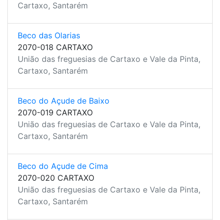
Cartaxo, Santarém
Beco das Olarias
2070-018 CARTAXO
União das freguesias de Cartaxo e Vale da Pinta,
Cartaxo, Santarém
Beco do Açude de Baixo
2070-019 CARTAXO
União das freguesias de Cartaxo e Vale da Pinta,
Cartaxo, Santarém
Beco do Açude de Cima
2070-020 CARTAXO
União das freguesias de Cartaxo e Vale da Pinta,
Cartaxo, Santarém