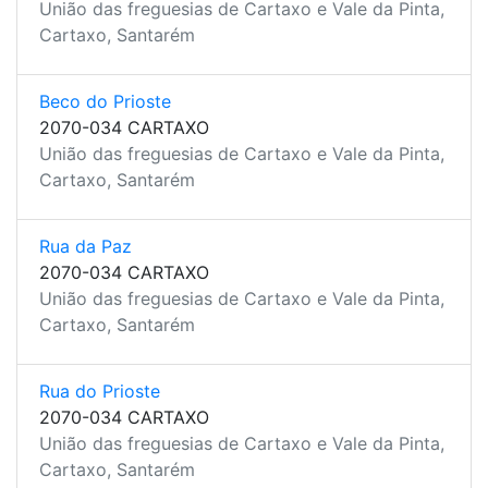
União das freguesias de Cartaxo e Vale da Pinta,
Cartaxo, Santarém
Beco do Prioste
2070-034 CARTAXO
União das freguesias de Cartaxo e Vale da Pinta,
Cartaxo, Santarém
Rua da Paz
2070-034 CARTAXO
União das freguesias de Cartaxo e Vale da Pinta,
Cartaxo, Santarém
Rua do Prioste
2070-034 CARTAXO
União das freguesias de Cartaxo e Vale da Pinta,
Cartaxo, Santarém