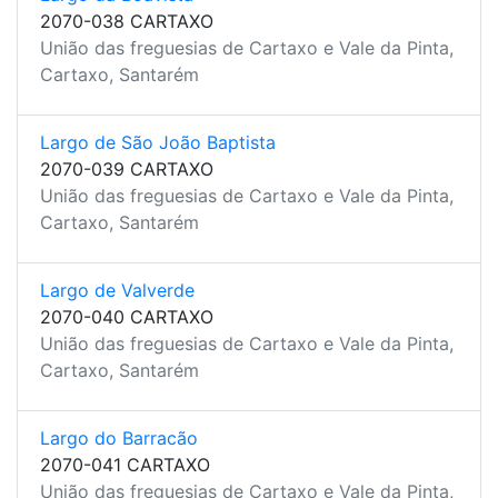
2070-038 CARTAXO
União das freguesias de Cartaxo e Vale da Pinta,
Cartaxo, Santarém
Largo de São João Baptista
2070-039 CARTAXO
União das freguesias de Cartaxo e Vale da Pinta,
Cartaxo, Santarém
Largo de Valverde
2070-040 CARTAXO
União das freguesias de Cartaxo e Vale da Pinta,
Cartaxo, Santarém
Largo do Barracão
2070-041 CARTAXO
União das freguesias de Cartaxo e Vale da Pinta,