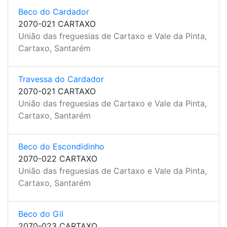
Beco do Cardador
2070-021 CARTAXO
União das freguesias de Cartaxo e Vale da Pinta,
Cartaxo, Santarém
Travessa do Cardador
2070-021 CARTAXO
União das freguesias de Cartaxo e Vale da Pinta,
Cartaxo, Santarém
Beco do Escondidinho
2070-022 CARTAXO
União das freguesias de Cartaxo e Vale da Pinta,
Cartaxo, Santarém
Beco do Gil
2070-023 CARTAXO