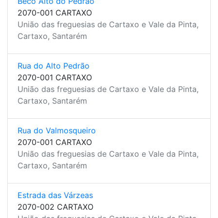
Beco Alto do Pedrão
2070-001 CARTAXO
União das freguesias de Cartaxo e Vale da Pinta,
Cartaxo, Santarém
Rua do Alto Pedrão
2070-001 CARTAXO
União das freguesias de Cartaxo e Vale da Pinta,
Cartaxo, Santarém
Rua do Valmosqueiro
2070-001 CARTAXO
União das freguesias de Cartaxo e Vale da Pinta,
Cartaxo, Santarém
Estrada das Várzeas
2070-002 CARTAXO