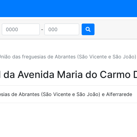
-
nião das freguesias de Abrantes (São Vicente e São João) 
l da Avenida Maria do Carmo 
ias de Abrantes (São Vicente e São João) e Alferrarede