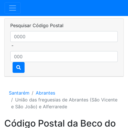
Pesquisar Código Postal
-
Santarém
Abrantes
União das freguesias de Abrantes (São Vicente
e São João) e Alferrarede
Código Postal da Beco do