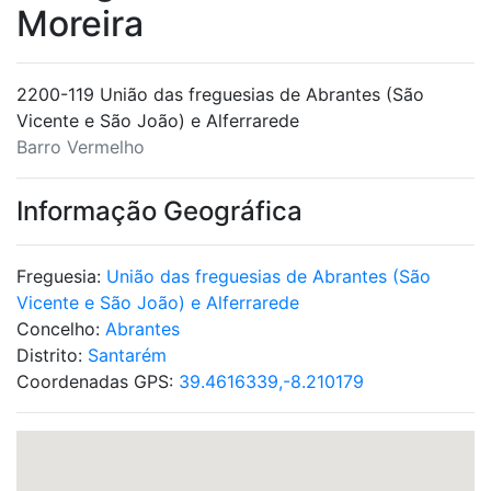
Moreira
2200-119 União das freguesias de Abrantes (São
Vicente e São João) e Alferrarede
Barro Vermelho
Informação Geográfica
Freguesia:
União das freguesias de Abrantes (São
Vicente e São João) e Alferrarede
Concelho:
Abrantes
Distrito:
Santarém
Coordenadas GPS:
39.4616339,-8.210179