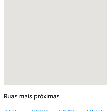
Ruas mais próximas