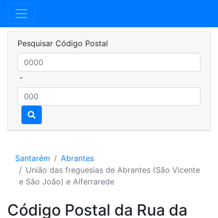
Pesquisar Código Postal
-
Santarém
Abrantes
União das freguesias de Abrantes (São Vicente
e São João) e Alferrarede
Código Postal da Rua da