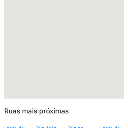
Ruas mais próximas