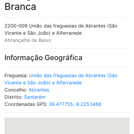
Branca
2200-009 União das freguesias de Abrantes (São
Vicente e São João) e Alferrarede
Abrançalha de Baixo
Informação Geográfica
Freguesia:
União das freguesias de Abrantes (São
Vicente e São João) e Alferrarede
Concelho:
Abrantes
Distrito:
Santarém
Coordenadas GPS:
39.477755,-8.2253488