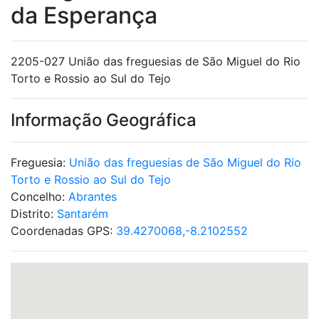
da Esperança
2205-027 União das freguesias de São Miguel do Rio
Torto e Rossio ao Sul do Tejo
Informação Geográfica
Freguesia:
União das freguesias de São Miguel do Rio
Torto e Rossio ao Sul do Tejo
Concelho:
Abrantes
Distrito:
Santarém
Coordenadas GPS:
39.4270068,-8.2102552