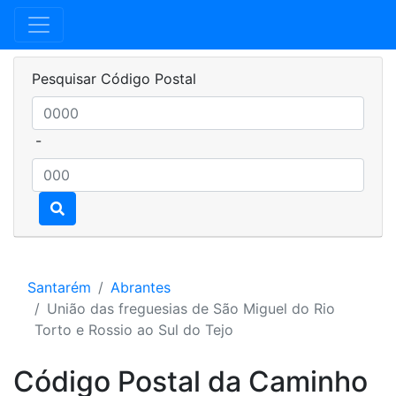
Pesquisar Código Postal
-
Santarém
Abrantes
União das freguesias de São Miguel do Rio
Torto e Rossio ao Sul do Tejo
Código Postal da Caminho