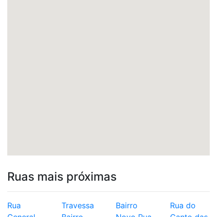
Ruas mais próximas
Rua
Travessa
Bairro
Rua do