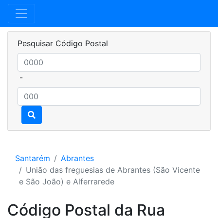
Pesquisar Código Postal
-
Santarém
Abrantes
União das freguesias de Abrantes (São Vicente
e São João) e Alferrarede
Código Postal da Rua