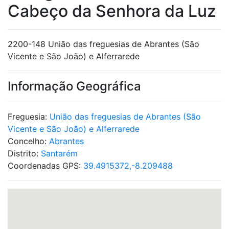
Cabeço da Senhora da Luz
2200-148 União das freguesias de Abrantes (São
Vicente e São João) e Alferrarede
Informação Geográfica
Freguesia:
União das freguesias de Abrantes (São
Vicente e São João) e Alferrarede
Concelho:
Abrantes
Distrito:
Santarém
Coordenadas GPS:
39.4915372,-8.209488