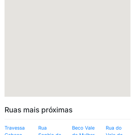
Ruas mais próximas
Travessa
Rua
Beco Vale
Rua do