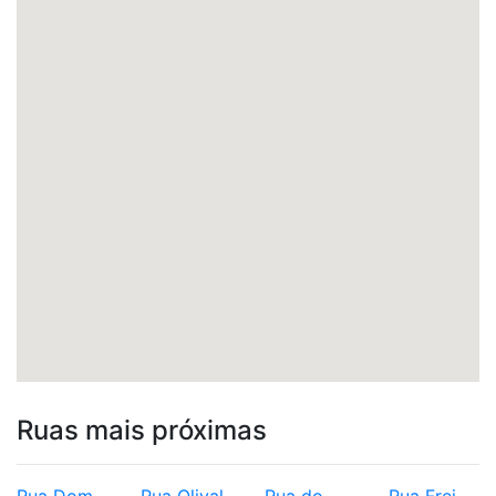
Ruas mais próximas