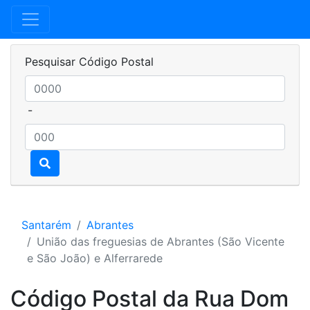
Pesquisar Código Postal
-
Santarém
Abrantes
União das freguesias de Abrantes (São Vicente
e São João) e Alferrarede
Código Postal da Rua Dom