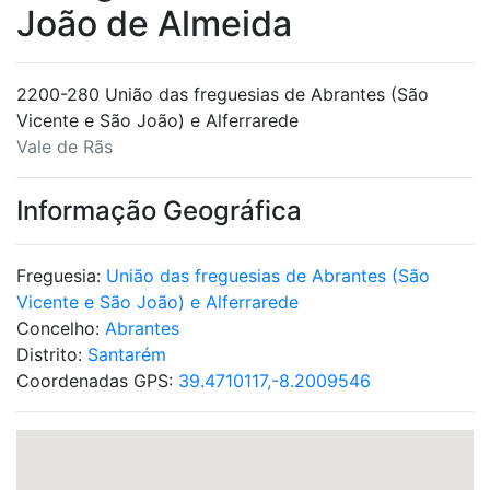
João de Almeida
2200-280 União das freguesias de Abrantes (São
Vicente e São João) e Alferrarede
Vale de Rãs
Informação Geográfica
Freguesia:
União das freguesias de Abrantes (São
Vicente e São João) e Alferrarede
Concelho:
Abrantes
Distrito:
Santarém
Coordenadas GPS:
39.4710117,-8.2009546