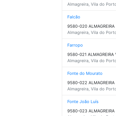
Almagreira, Vila do Port
Falcão
9580-020 ALMAGREIRA
Almagreira, Vila do Port
Farropo
9580-021 ALMAGREIRA 
Almagreira, Vila do Port
Fonte do Mourato
9580-022 ALMAGREIRA
Almagreira, Vila do Port
Fonte João Luís
9580-023 ALMAGREIRA