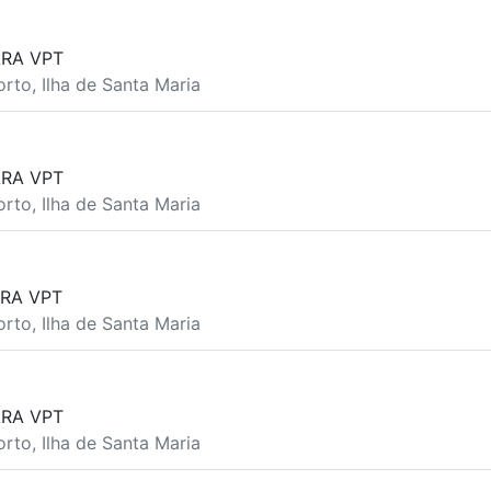
ARA VPT
orto, Ilha de Santa Maria
ARA VPT
orto, Ilha de Santa Maria
ARA VPT
orto, Ilha de Santa Maria
ARA VPT
orto, Ilha de Santa Maria