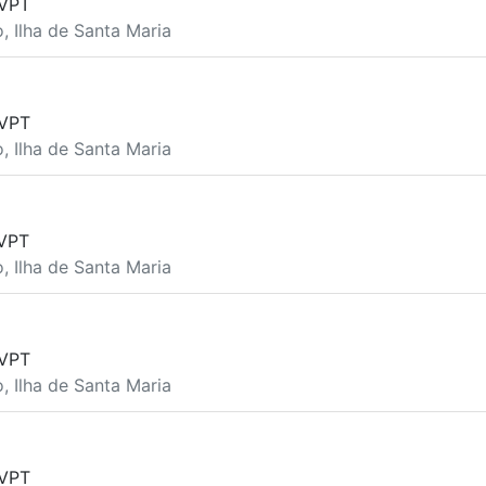
VPT
o, Ilha de Santa Maria
VPT
o, Ilha de Santa Maria
VPT
o, Ilha de Santa Maria
VPT
o, Ilha de Santa Maria
VPT