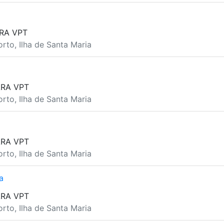
RA VPT
orto, Ilha de Santa Maria
ARA VPT
orto, Ilha de Santa Maria
ARA VPT
orto, Ilha de Santa Maria
a
ARA VPT
orto, Ilha de Santa Maria