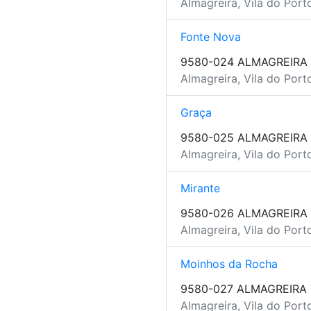
Almagreira, Vila do Port
Fonte Nova
9580-024 ALMAGREIRA
Almagreira, Vila do Port
Graça
9580-025 ALMAGREIRA
Almagreira, Vila do Port
Mirante
9580-026 ALMAGREIRA
Almagreira, Vila do Port
Moinhos da Rocha
9580-027 ALMAGREIRA
Almagreira, Vila do Port