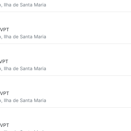
o, Ilha de Santa Maria
 VPT
o, Ilha de Santa Maria
VPT
o, Ilha de Santa Maria
 VPT
o, Ilha de Santa Maria
 VPT