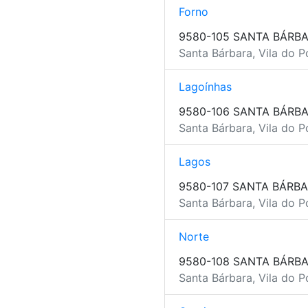
Forno
9580-105 SANTA BÁRB
Santa Bárbara, Vila do P
Lagoínhas
9580-106 SANTA BÁRB
Santa Bárbara, Vila do P
Lagos
9580-107 SANTA BÁRB
Santa Bárbara, Vila do P
Norte
9580-108 SANTA BÁRB
Santa Bárbara, Vila do P