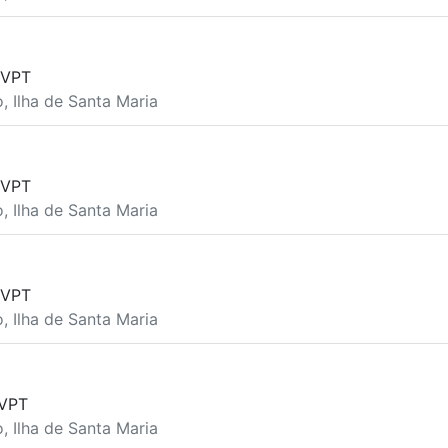
 VPT
o, Ilha de Santa Maria
 VPT
o, Ilha de Santa Maria
 VPT
o, Ilha de Santa Maria
VPT
o, Ilha de Santa Maria