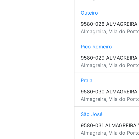
Outeiro
9580-028 ALMAGREIRA
Almagreira, Vila do Port
Pico Romeiro
9580-029 ALMAGREIRA
Almagreira, Vila do Port
Praia
9580-030 ALMAGREIRA
Almagreira, Vila do Port
São José
9580-031 ALMAGREIRA 
Almagreira, Vila do Port