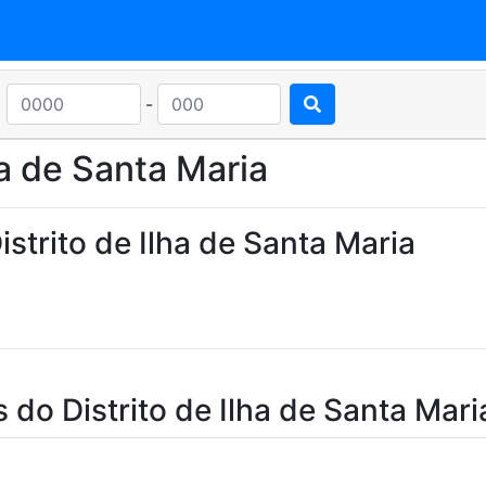
-
ha de Santa Maria
strito de Ilha de Santa Maria
 do Distrito de Ilha de Santa Mari