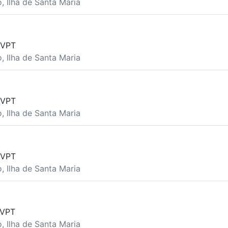
o, Ilha de Santa Maria
 VPT
o, Ilha de Santa Maria
 VPT
o, Ilha de Santa Maria
 VPT
o, Ilha de Santa Maria
 VPT
o, Ilha de Santa Maria