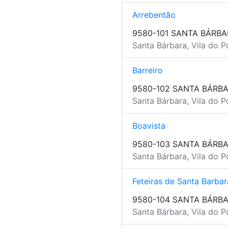
Arrebentão
9580-101 SANTA BÁRBA
Santa Bárbara, Vila do P
Barreiro
9580-102 SANTA BÁRB
Santa Bárbara, Vila do P
Boavista
9580-103 SANTA BÁRB
Santa Bárbara, Vila do P
Feteiras de Santa Barbar
9580-104 SANTA BÁRB
Santa Bárbara, Vila do P