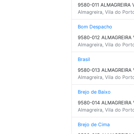
9580-011 ALMAGREIRA 
Almagreira, Vila do Port
Bom Despacho
9580-012 ALMAGREIRA 
Almagreira, Vila do Port
Brasil
9580-013 ALMAGREIRA 
Almagreira, Vila do Port
Brejo de Baixo
9580-014 ALMAGREIRA 
Almagreira, Vila do Port
Brejo de Cima