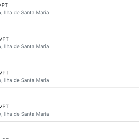
VPT
o, Ilha de Santa Maria
VPT
o, Ilha de Santa Maria
VPT
o, Ilha de Santa Maria
VPT
o, Ilha de Santa Maria