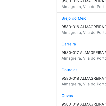
9580-015 ALMAGREIRA 
Almagreira, Vila do Port
Brejo do Meio
9580-016 ALMAGREIRA 
Almagreira, Vila do Port
Carreira
9580-017 ALMAGREIRA 
Almagreira, Vila do Port
Courelas
9580-018 ALMAGREIRA 
Almagreira, Vila do Port
Covas
9580-019 ALMAGREIRA 