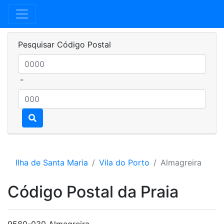
Pesquisar Código Postal
-
Ilha de Santa Maria
Vila do Porto
Almagreira
Código Postal da Praia