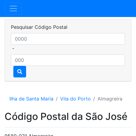
Pesquisar Código Postal
-
Ilha de Santa Maria
Vila do Porto
Almagreira
Código Postal da São José