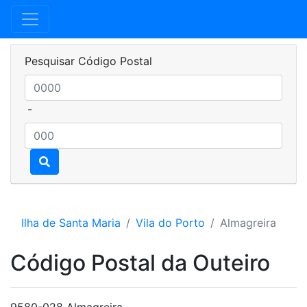
Pesquisar Código Postal
-
Ilha de Santa Maria
Vila do Porto
Almagreira
Código Postal da Outeiro