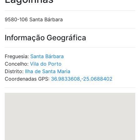
9580-106 Santa Bárbara
Informação Geográfica
Freguesia:
Santa Bárbara
Concelho:
Vila do Porto
Distrito:
Ilha de Santa Maria
Coordenadas GPS:
36.9833608,-25.0688402