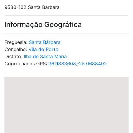
9580-102 Santa Bárbara
Informação Geográfica
Freguesia:
Santa Bárbara
Concelho:
Vila do Porto
Distrito:
Ilha de Santa Maria
Coordenadas GPS:
36.9833608,-25.0688402