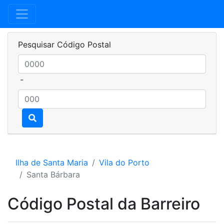
Pesquisar Código Postal
-
Ilha de Santa Maria
Vila do Porto
Santa Bárbara
Código Postal da Barreiro