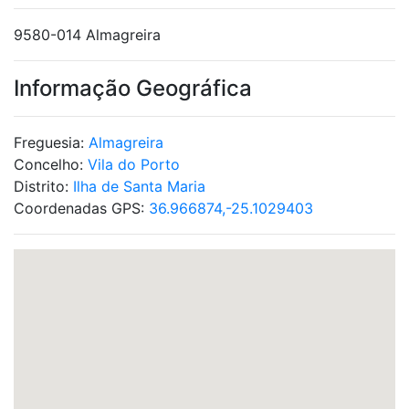
9580-014 Almagreira
Informação Geográfica
Freguesia:
Almagreira
Concelho:
Vila do Porto
Distrito:
Ilha de Santa Maria
Coordenadas GPS:
36.966874,-25.1029403