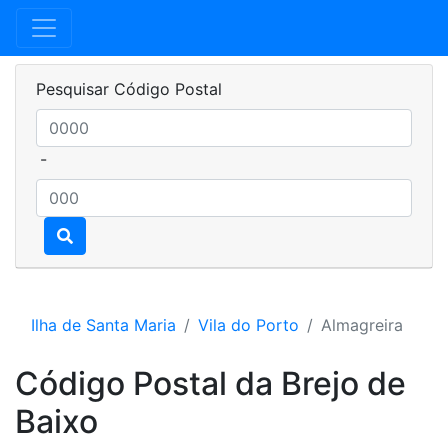
Pesquisar Código Postal
-
Ilha de Santa Maria
Vila do Porto
Almagreira
Código Postal da Brejo de
Baixo