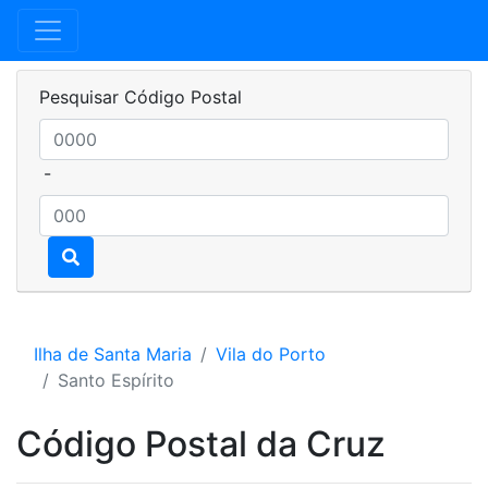
Pesquisar Código Postal
-
Ilha de Santa Maria
Vila do Porto
Santo Espírito
Código Postal da Cruz