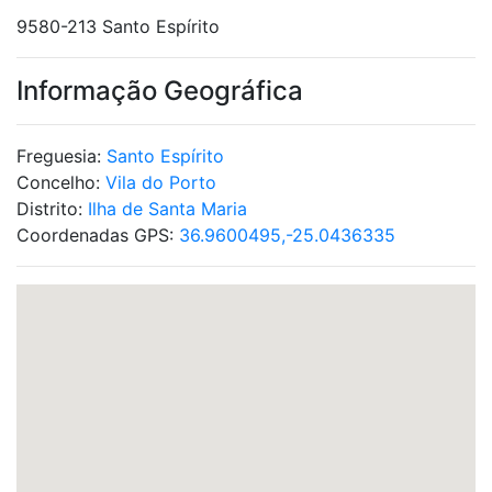
9580-213 Santo Espírito
Informação Geográfica
Freguesia:
Santo Espírito
Concelho:
Vila do Porto
Distrito:
Ilha de Santa Maria
Coordenadas GPS:
36.9600495,-25.0436335