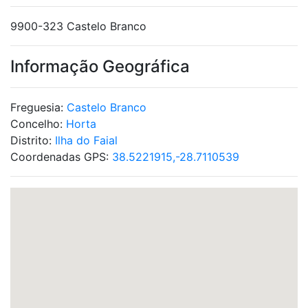
9900-323 Castelo Branco
Informação Geográfica
Freguesia:
Castelo Branco
Concelho:
Horta
Distrito:
Ilha do Faial
Coordenadas GPS:
38.5221915,-28.7110539