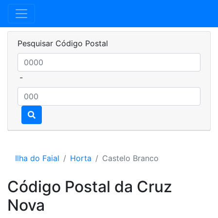
Pesquisar Código Postal
-
Ilha do Faial
Horta
Castelo Branco
Código Postal da Cruz
Nova