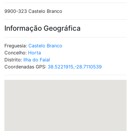
9900-323 Castelo Branco
Informação Geográfica
Freguesia:
Castelo Branco
Concelho:
Horta
Distrito:
Ilha do Faial
Coordenadas GPS:
38.5221915,-28.7110539