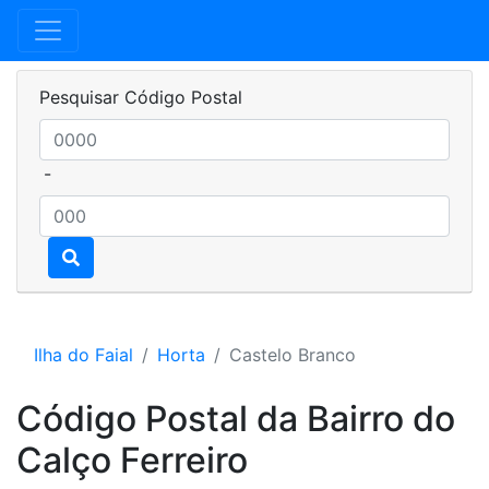
Pesquisar Código Postal
-
Ilha do Faial
Horta
Castelo Branco
Código Postal da Bairro do
Calço Ferreiro