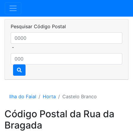
Pesquisar Código Postal
-
Ilha do Faial
Horta
Castelo Branco
Código Postal da Rua da
Bragada