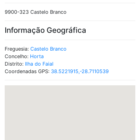
9900-323 Castelo Branco
Informação Geográfica
Freguesia:
Castelo Branco
Concelho:
Horta
Distrito:
Ilha do Faial
Coordenadas GPS:
38.5221915,-28.7110539