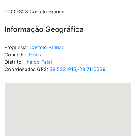
9900-323 Castelo Branco
Informação Geográfica
Freguesia:
Castelo Branco
Concelho:
Horta
Distrito:
Ilha do Faial
Coordenadas GPS:
38.5221915,-28.7110539