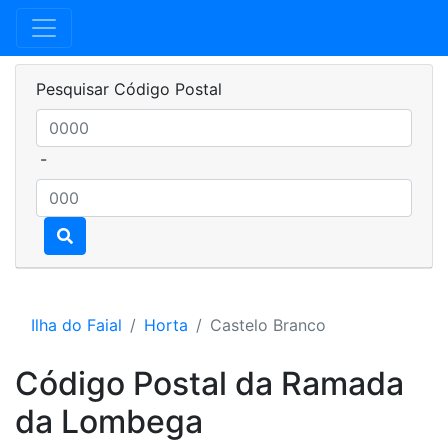
Pesquisar Código Postal
-
Ilha do Faial
Horta
Castelo Branco
Código Postal da Ramada
da Lombega