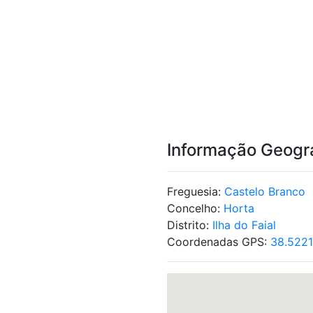
Informação Geogr
Freguesia:
Castelo Branco
Concelho:
Horta
Distrito:
Ilha do Faial
Coordenadas GPS:
38.5221