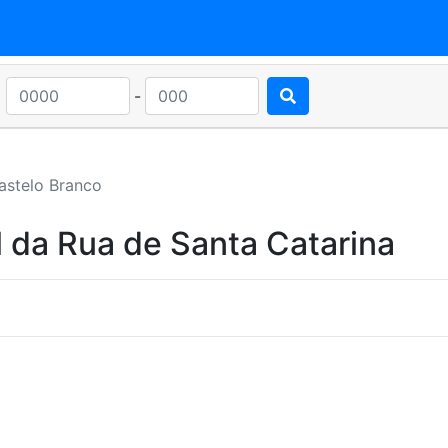
-
astelo Branco
 da Rua de Santa Catarina