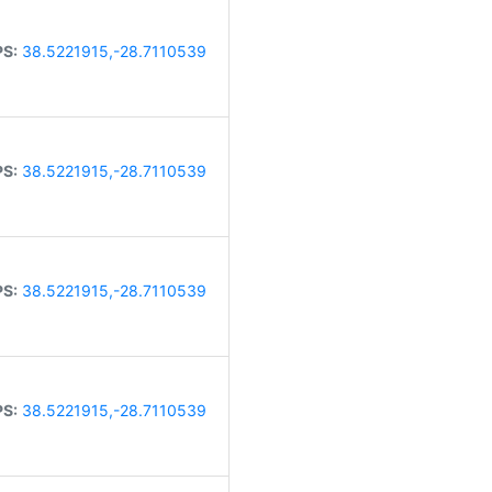
S:
38.5221915,-28.7110539
S:
38.5221915,-28.7110539
S:
38.5221915,-28.7110539
S:
38.5221915,-28.7110539