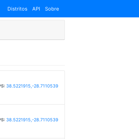
Distritos
API
Sobre
S:
38.5221915,-28.7110539
S:
38.5221915,-28.7110539