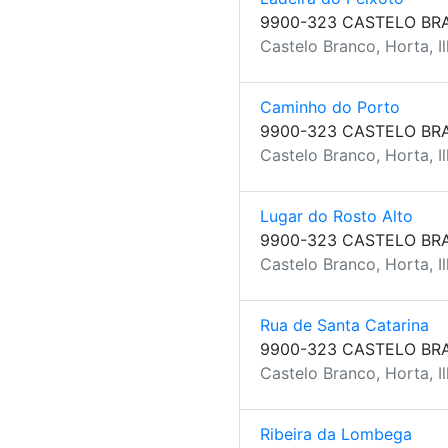
9900-323 CASTELO BR
Castelo Branco, Horta, Il
Caminho do Porto
9900-323 CASTELO BR
Castelo Branco, Horta, Il
Lugar do Rosto Alto
9900-323 CASTELO BR
Castelo Branco, Horta, Il
Rua de Santa Catarina
9900-323 CASTELO BR
Castelo Branco, Horta, Il
Ribeira da Lombega