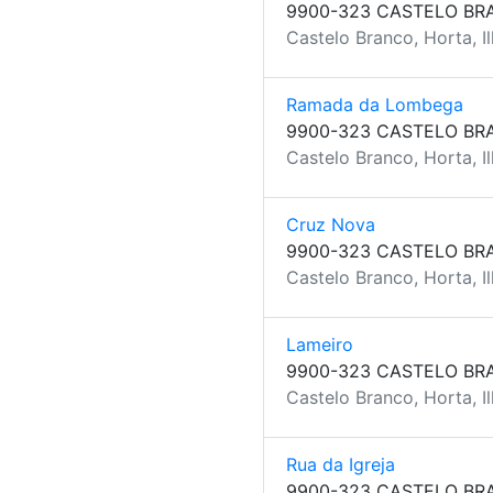
9900-323 CASTELO BR
Castelo Branco, Horta, Il
Ramada da Lombega
9900-323 CASTELO BR
Castelo Branco, Horta, Il
Cruz Nova
9900-323 CASTELO BR
Castelo Branco, Horta, Il
Lameiro
9900-323 CASTELO BR
Castelo Branco, Horta, Il
Rua da Igreja
9900-323 CASTELO BR