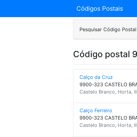
Códigos Postais
Pesquisar Código Postal
Código postal
Calço da Cruz
9900-323 CASTELO BR
Castelo Branco, Horta, Il
Calço Ferreiro
9900-323 CASTELO BR
Castelo Branco, Horta, Il