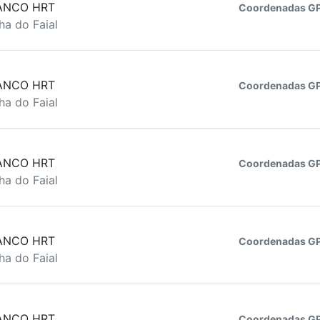
ANCO HRT
Coordenadas GP
ha do Faial
ANCO HRT
Coordenadas GP
ha do Faial
ANCO HRT
Coordenadas GP
ha do Faial
ANCO HRT
Coordenadas GP
ha do Faial
ANCO HRT
Coordenadas GP