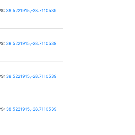
S:
38.5221915,-28.7110539
S:
38.5221915,-28.7110539
S:
38.5221915,-28.7110539
S:
38.5221915,-28.7110539