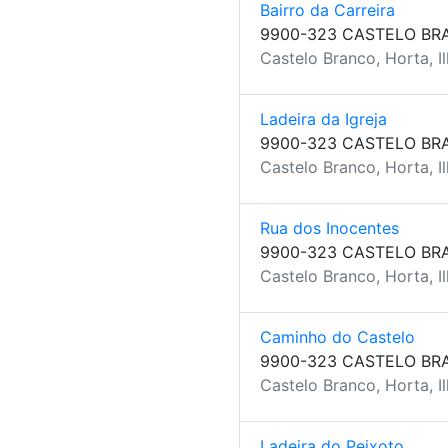
Bairro da Carreira
9900-323 CASTELO BR
Castelo Branco, Horta, Il
Ladeira da Igreja
9900-323 CASTELO BR
Castelo Branco, Horta, Il
Rua dos Inocentes
9900-323 CASTELO BR
Castelo Branco, Horta, Il
Caminho do Castelo
9900-323 CASTELO BR
Castelo Branco, Horta, Il
Ladeira do Peixoto