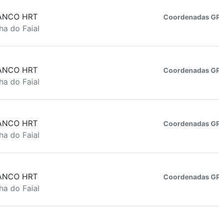
ANCO HRT
Coordenadas GP
ha do Faial
ANCO HRT
Coordenadas GP
ha do Faial
ANCO HRT
Coordenadas GP
ha do Faial
ANCO HRT
Coordenadas GP
ha do Faial