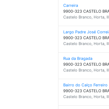
Carreira
9900-323 CASTELO BR
Castelo Branco, Horta, Il
Largo Padre José Correi
9900-323 CASTELO BR
Castelo Branco, Horta, Il
Rua da Bragada
9900-323 CASTELO BR
Castelo Branco, Horta, Il
Bairro do Calço Ferreiro
9900-323 CASTELO BR
Castelo Branco, Horta, Il