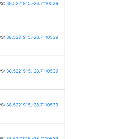
S:
38.5221915,-28.7110539
S:
38.5221915,-28.7110539
S:
38.5221915,-28.7110539
S:
38.5221915,-28.7110539
S:
38.5221915,-28.7110539