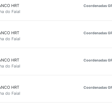
ANCO HRT
Coordenadas GP
ha do Faial
ANCO HRT
Coordenadas GP
ha do Faial
ANCO HRT
Coordenadas GP
ha do Faial
ANCO HRT
Coordenadas GP
ha do Faial