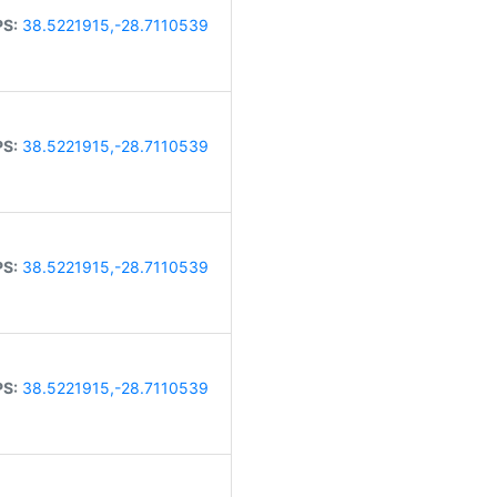
S:
38.5221915,-28.7110539
S:
38.5221915,-28.7110539
S:
38.5221915,-28.7110539
S:
38.5221915,-28.7110539