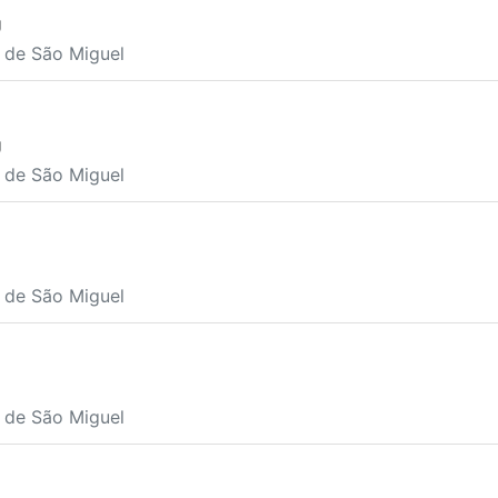
U
a de São Miguel
U
a de São Miguel
a de São Miguel
a de São Miguel