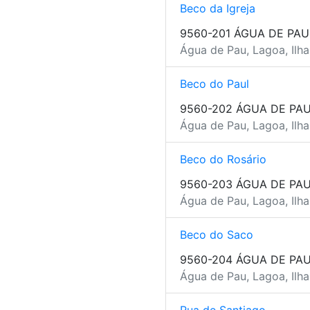
Beco da Igreja
9560-201 ÁGUA DE PAU
Água de Pau, Lagoa, Ilh
Beco do Paul
9560-202 ÁGUA DE PA
Água de Pau, Lagoa, Ilh
Beco do Rosário
9560-203 ÁGUA DE PA
Água de Pau, Lagoa, Ilh
Beco do Saco
9560-204 ÁGUA DE PA
Água de Pau, Lagoa, Ilh