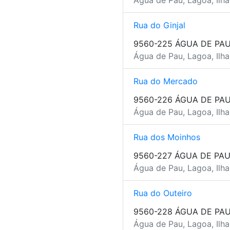
Água de Pau, Lagoa, Ilh
Rua do Ginjal
9560-225 ÁGUA DE PA
Água de Pau, Lagoa, Ilh
Rua do Mercado
9560-226 ÁGUA DE PA
Água de Pau, Lagoa, Ilh
Rua dos Moinhos
9560-227 ÁGUA DE PA
Água de Pau, Lagoa, Ilh
Rua do Outeiro
9560-228 ÁGUA DE PA
Água de Pau, Lagoa, Ilh