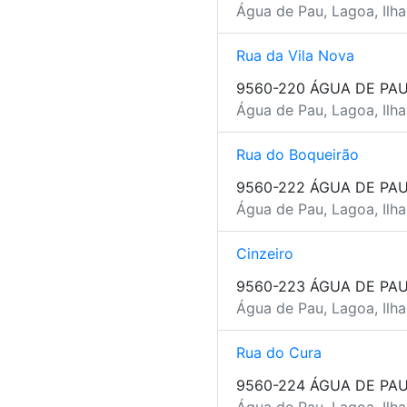
Água de Pau, Lagoa, Ilh
Rua da Vila Nova
9560-220 ÁGUA DE PA
Água de Pau, Lagoa, Ilh
Rua do Boqueirão
9560-222 ÁGUA DE PA
Água de Pau, Lagoa, Ilh
Cinzeiro
9560-223 ÁGUA DE PA
Água de Pau, Lagoa, Ilh
Rua do Cura
9560-224 ÁGUA DE PA