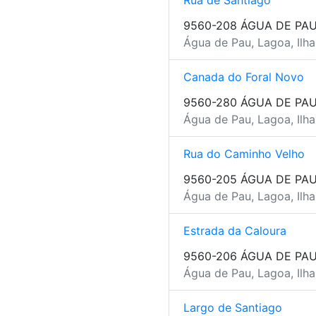
Rua de Santiago
9560-208 ÁGUA DE PA
Água de Pau, Lagoa, Ilh
Canada do Foral Novo
9560-280 ÁGUA DE PA
Água de Pau, Lagoa, Ilh
Rua do Caminho Velho
9560-205 ÁGUA DE PA
Água de Pau, Lagoa, Ilh
Estrada da Caloura
9560-206 ÁGUA DE PA
Água de Pau, Lagoa, Ilh
Largo de Santiago