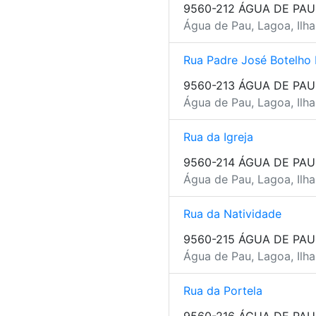
9560-212 ÁGUA DE PAU
Água de Pau, Lagoa, Ilh
Rua Padre José Botelho
9560-213 ÁGUA DE PAU
Água de Pau, Lagoa, Ilh
Rua da Igreja
9560-214 ÁGUA DE PAU
Água de Pau, Lagoa, Ilh
Rua da Natividade
9560-215 ÁGUA DE PAU
Água de Pau, Lagoa, Ilh
Rua da Portela