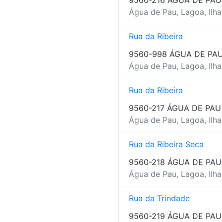
9560-216 ÁGUA DE PAU
Água de Pau, Lagoa, Ilh
Rua da Ribeira
9560-998 ÁGUA DE PA
Água de Pau, Lagoa, Ilh
Rua da Ribeira
9560-217 ÁGUA DE PAU
Água de Pau, Lagoa, Ilh
Rua da Ribeira Seca
9560-218 ÁGUA DE PAU
Água de Pau, Lagoa, Ilh
Rua da Trindade
9560-219 ÁGUA DE PAU