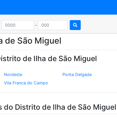
-
ha de São Miguel
strito de Ilha de São Miguel
Nordeste
Ponta Delgada
Vila Franca do Campo
 do Distrito de Ilha de São Miguel