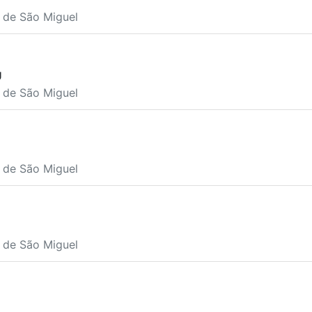
a de São Miguel
U
a de São Miguel
a de São Miguel
a de São Miguel