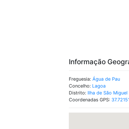
Informação Geogr
Freguesia:
Água de Pau
Concelho:
Lagoa
Distrito:
Ilha de São Miguel
Coordenadas GPS:
37.7215