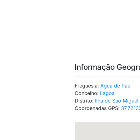
Informação Geogr
Freguesia:
Água de Pau
Concelho:
Lagoa
Distrito:
Ilha de São Miguel
Coordenadas GPS:
37.7213