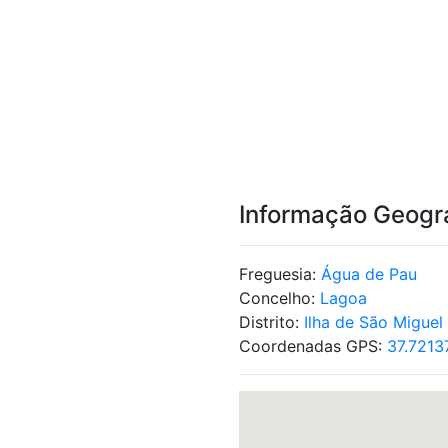
Informação Geogr
Freguesia:
Água de Pau
Concelho:
Lagoa
Distrito:
Ilha de São Miguel
Coordenadas GPS:
37.7213