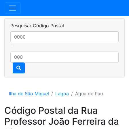
Pesquisar Código Postal
-
Ilha de São Miguel
Lagoa
Água de Pau
Código Postal da Rua
Professor João Ferreira da