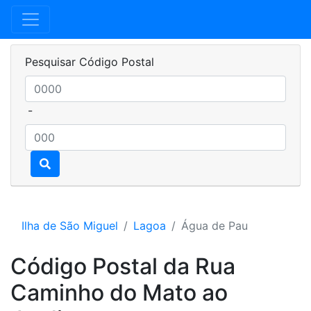
Pesquisar Código Postal
-
Ilha de São Miguel
Lagoa
Água de Pau
Código Postal da Rua
Caminho do Mato ao