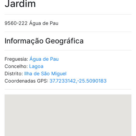
Jardim
9560-222 Água de Pau
Informação Geográfica
Freguesia:
Água de Pau
Concelho:
Lagoa
Distrito:
Ilha de São Miguel
Coordenadas GPS:
37.7233142,-25.5090183