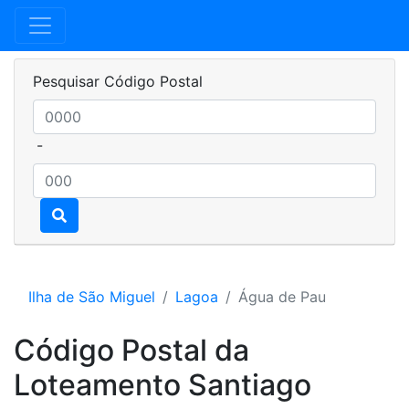
Pesquisar Código Postal
-
Ilha de São Miguel
Lagoa
Água de Pau
Código Postal da
Loteamento Santiago