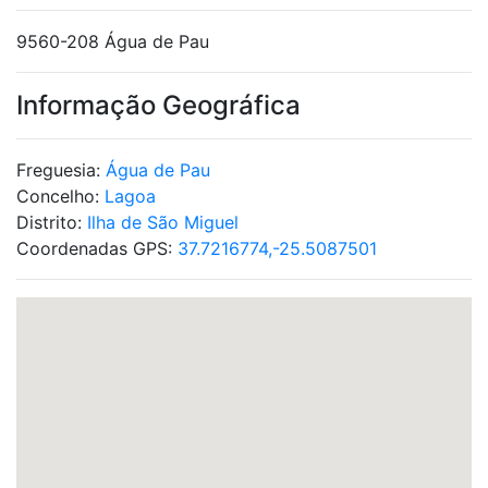
9560-208 Água de Pau
Informação Geográfica
Freguesia:
Água de Pau
Concelho:
Lagoa
Distrito:
Ilha de São Miguel
Coordenadas GPS:
37.7216774,-25.5087501