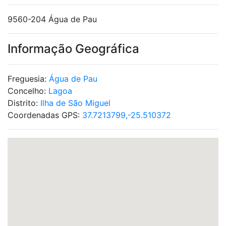
9560-204 Água de Pau
Informação Geográfica
Freguesia:
Água de Pau
Concelho:
Lagoa
Distrito:
Ilha de São Miguel
Coordenadas GPS:
37.7213799,-25.510372