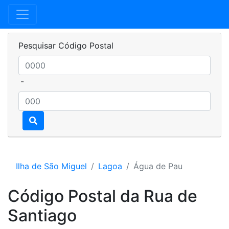
Pesquisar Código Postal
-
Ilha de São Miguel
Lagoa
Água de Pau
Código Postal da Rua de
Santiago