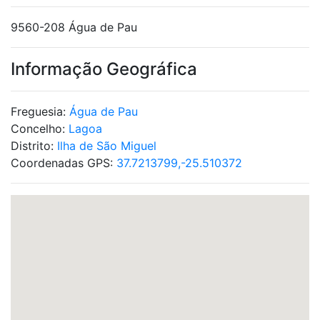
9560-208 Água de Pau
Informação Geográfica
Freguesia:
Água de Pau
Concelho:
Lagoa
Distrito:
Ilha de São Miguel
Coordenadas GPS:
37.7213799,-25.510372