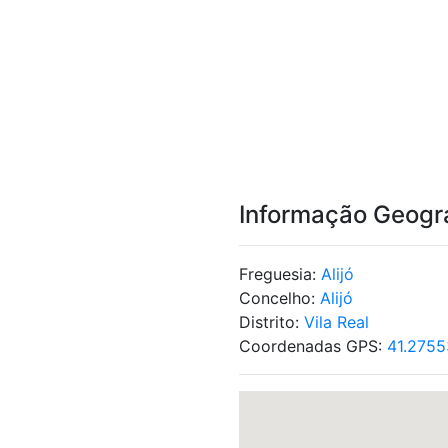
Informação Geogr
Freguesia:
Alijó
Concelho:
Alijó
Distrito:
Vila Real
Coordenadas GPS:
41.2755