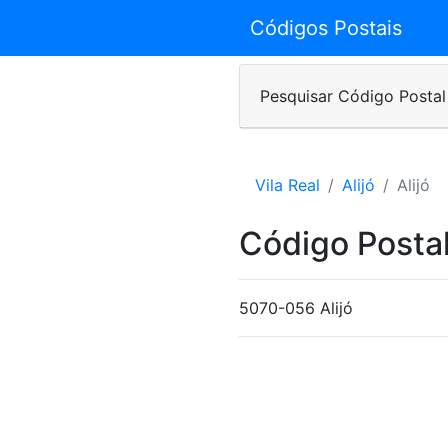
Códigos Postais
Pesquisar Código Postal
Vila Real
Alijó
Alijó
Código Postal
5070-056 Alijó